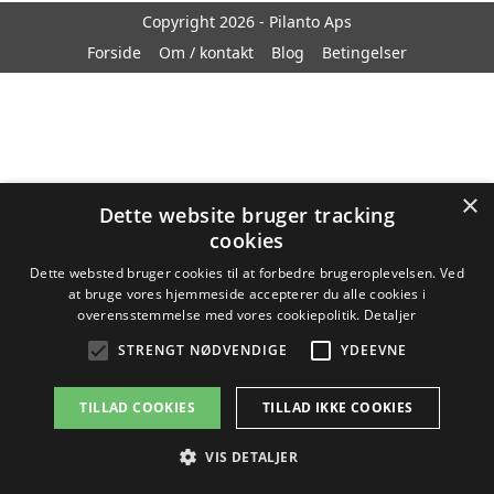
Copyright 2026 - Pilanto Aps
Forside
Om / kontakt
Blog
Betingelser
×
Dette website bruger tracking
cookies
Dette websted bruger cookies til at forbedre brugeroplevelsen. Ved
at bruge vores hjemmeside accepterer du alle cookies i
overensstemmelse med vores cookiepolitik.
Detaljer
STRENGT NØDVENDIGE
YDEEVNE
TILLAD COOKIES
TILLAD IKKE COOKIES
VIS DETALJER