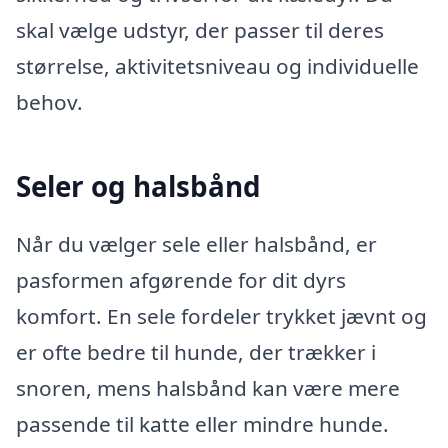
skal vælge udstyr, der passer til deres
størrelse, aktivitetsniveau og individuelle
behov.
Seler og halsbånd
Når du vælger sele eller halsbånd, er
pasformen afgørende for dit dyrs
komfort. En sele fordeler trykket jævnt og
er ofte bedre til hunde, der trækker i
snoren, mens halsbånd kan være mere
passende til katte eller mindre hunde.