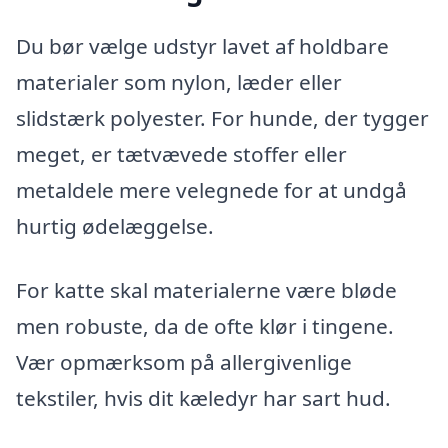
Du bør vælge udstyr lavet af holdbare
materialer som nylon, læder eller
slidstærk polyester. For hunde, der tygger
meget, er tætvævede stoffer eller
metaldele mere velegnede for at undgå
hurtig ødelæggelse.
For katte skal materialerne være bløde
men robuste, da de ofte klør i tingene.
Vær opmærksom på allergivenlige
tekstiler, hvis dit kæledyr har sart hud.