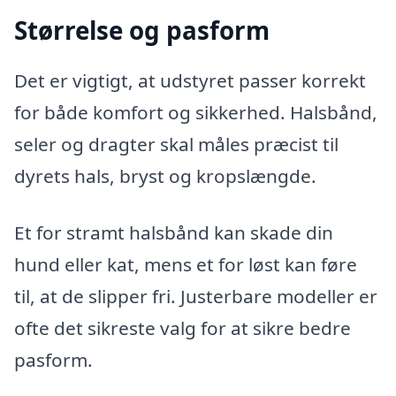
Størrelse og pasform
Det er vigtigt, at udstyret passer korrekt
for både komfort og sikkerhed. Halsbånd,
seler og dragter skal måles præcist til
dyrets hals, bryst og kropslængde.
Et for stramt halsbånd kan skade din
hund eller kat, mens et for løst kan føre
til, at de slipper fri. Justerbare modeller er
ofte det sikreste valg for at sikre bedre
pasform.