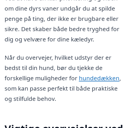
om dine dyrs vaner undgår du at spilde
penge på ting, der ikke er brugbare eller
sikre. Det skaber både bedre tryghed for
dig og velvære for dine kæledyr.
Når du overvejer, hvilket udstyr der er
bedst til din hund, bør du tjekke de
forskellige muligheder for
hundedækken
,
som kan passe perfekt til både praktiske
og stilfulde behov.