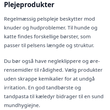
Plejeprodukter
Regelmæssig pelspleje beskytter mod
knuder og hudproblemer. Til hunde og
katte findes forskellige børster, som
passer til pelsens længde og struktur.
Du bør også have negleklippere og øre-
rensemidler til rådighed. Vælg produkter
uden skrappe kemikalier for at undgå
irritation. En god tandbørste og
tandpasta til kæledyr bidrager til en sund
mundhygiejne.