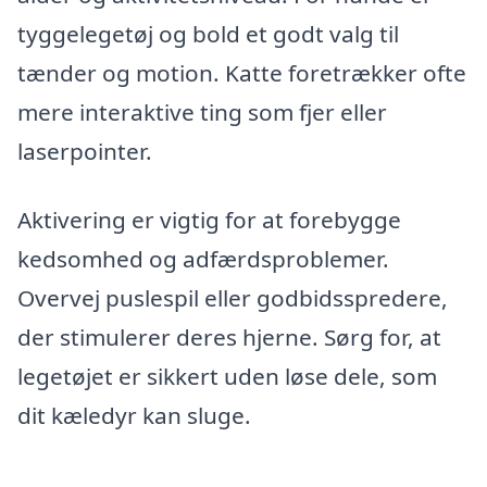
tyggelegetøj og bold et godt valg til
tænder og motion. Katte foretrækker ofte
mere interaktive ting som fjer eller
laserpointer.
Aktivering er vigtig for at forebygge
kedsomhed og adfærdsproblemer.
Overvej puslespil eller godbidsspredere,
der stimulerer deres hjerne. Sørg for, at
legetøjet er sikkert uden løse dele, som
dit kæledyr kan sluge.