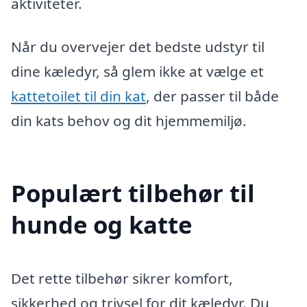
aktiviteter.
Når du overvejer det bedste udstyr til
dine kæledyr, så glem ikke at vælge et
kattetoilet til din kat
, der passer til både
din kats behov og dit hjemmemiljø.
Populært tilbehør til
hunde og katte
Det rette tilbehør sikrer komfort,
sikkerhed og trivsel for dit kæledyr. Du