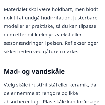
Materialet skal være holdbart, men blødt
nok til at undgå hudirritation. Justerbare
modeller er praktiske, så du kan tilpasse
dem efter dit kæledyrs vækst eller
sæsonændringer i pelsen. Reflekser øger
sikkerheden ved gåture i mørke.
Mad- og vandskåle
Vælg skåle i rustfrit stål eller keramik, da
de er nemme at rengøre og ikke
absorberer lugt. Plastskåle kan forårsage