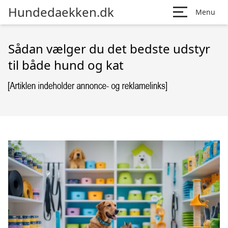
Hundedaekken.dk
Menu
Sådan vælger du det bedste udstyr
til både hund og kat