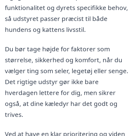
funktionalitet og dyrets specifikke behov,
så udstyret passer præcist til både
hundens og kattens livsstil.
Du bør tage højde for faktorer som
størrelse, sikkerhed og komfort, når du
vælger ting som seler, legetøj eller senge.
Det rigtige udstyr gør ikke bare
hverdagen lettere for dig, men sikrer
også, at dine kæledyr har det godt og
trives.
Ved at have en klar prioritering og viden