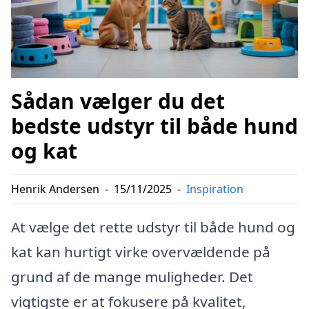
Sådan vælger du det
bedste udstyr til både hund
og kat
Henrik Andersen
-
15/11/2025
-
Inspiration
At vælge det rette udstyr til både hund og
kat kan hurtigt virke overvældende på
grund af de mange muligheder. Det
vigtigste er at fokusere på kvalitet,