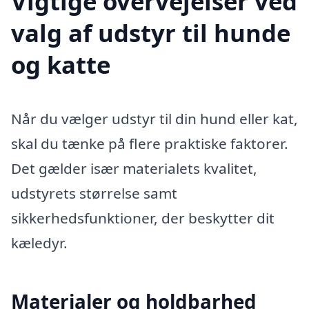
Vigtige overvejelser ved
valg af udstyr til hunde
og katte
Når du vælger udstyr til din hund eller kat,
skal du tænke på flere praktiske faktorer.
Det gælder især materialets kvalitet,
udstyrets størrelse samt
sikkerhedsfunktioner, der beskytter dit
kæledyr.
Materialer og holdbarhed