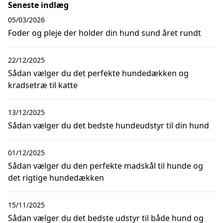
Seneste indlæg
05/03/2026
Foder og pleje der holder din hund sund året rundt
22/12/2025
Sådan vælger du det perfekte hundedækken og
kradsetræ til katte
13/12/2025
Sådan vælger du det bedste hundeudstyr til din hund
01/12/2025
Sådan vælger du den perfekte madskål til hunde og
det rigtige hundedækken
15/11/2025
Sådan vælger du det bedste udstyr til både hund og