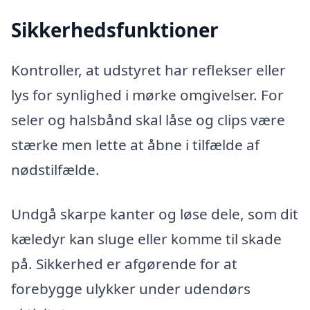
Sikkerhedsfunktioner
Kontroller, at udstyret har reflekser eller
lys for synlighed i mørke omgivelser. For
seler og halsbånd skal låse og clips være
stærke men lette at åbne i tilfælde af
nødstilfælde.
Undgå skarpe kanter og løse dele, som dit
kæledyr kan sluge eller komme til skade
på. Sikkerhed er afgørende for at
forebygge ulykker under udendørs