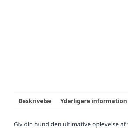
Beskrivelse
Yderligere information
Giv din hund den ultimative oplevelse af 