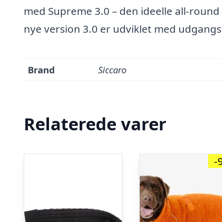
med Supreme 3.0 – den ideelle all-round 
nye version 3.0 er udviklet med udgangs
Brand
Siccaro
Relaterede varer
-